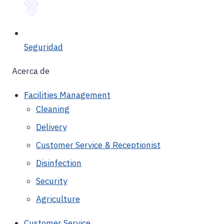
Seguridad
Acerca de
Facilities Management
Cleaning
Delivery
Customer Service & Receptionist
Disinfection
Security
Agriculture
Customer Service