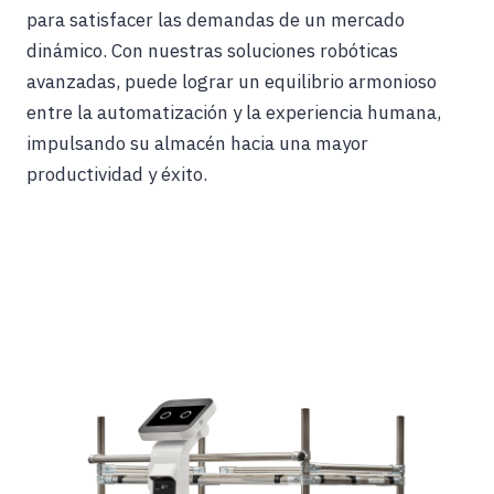
para satisfacer las demandas de un mercado
dinámico. Con nuestras soluciones robóticas
avanzadas, puede lograr un equilibrio armonioso
entre la automatización y la experiencia humana,
impulsando su almacén hacia una mayor
productividad y éxito.