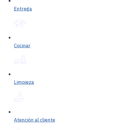
Entrega
Cocinar
Limpieza
Atención al cliente