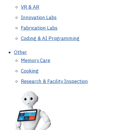
VR & AR
Innovation Labs
Fabrication Labs
Coding & AI Programming
Other
Memory Care
Cooking
Research & Facility Inspection