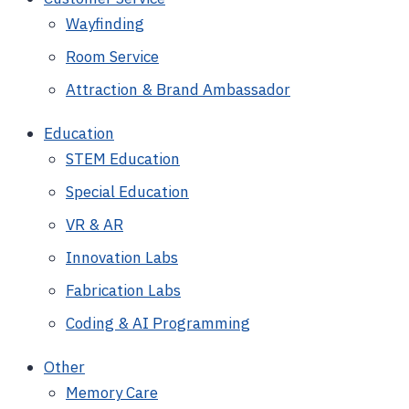
Wayfinding
Room Service
Attraction & Brand Ambassador
Education
STEM Education
Special Education
VR & AR
Innovation Labs
Fabrication Labs
Coding & AI Programming
Other
Memory Care