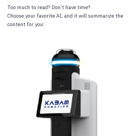
Too much to read? Don’t have time?
Choose your favorite AI, and it will summarize the
content for you: