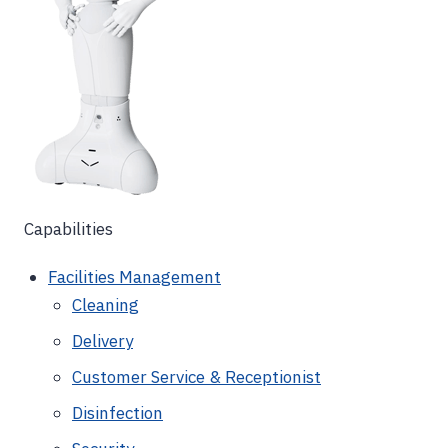
Capabilities
Facilities Management
Cleaning
Delivery
Customer Service & Receptionist
Disinfection