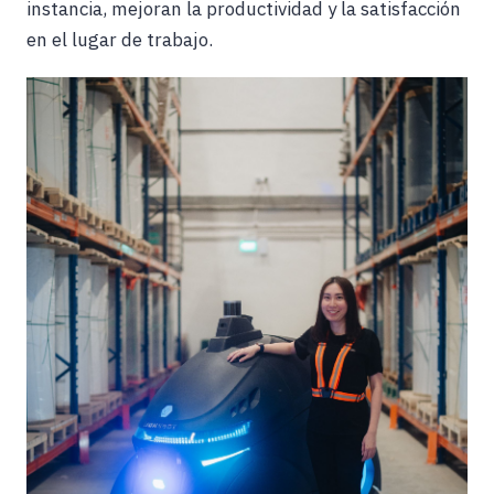
instancia, mejoran la productividad y la satisfacción
en el lugar de trabajo.