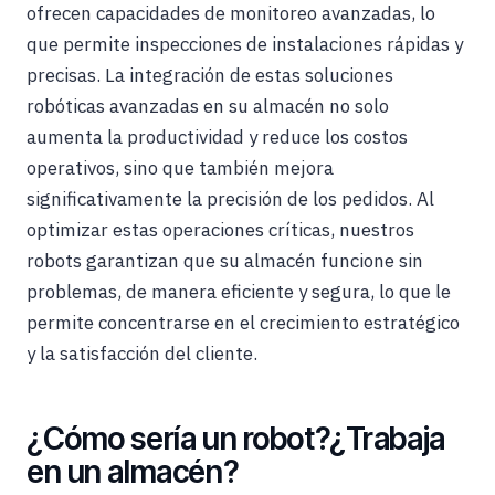
ofrecen capacidades de monitoreo avanzadas, lo
que permite inspecciones de instalaciones rápidas y
precisas. La integración de estas soluciones
robóticas avanzadas en su almacén no solo
aumenta la productividad y reduce los costos
operativos, sino que también mejora
significativamente la precisión de los pedidos. Al
optimizar estas operaciones críticas, nuestros
robots garantizan que su almacén funcione sin
problemas, de manera eficiente y segura, lo que le
permite concentrarse en el crecimiento estratégico
y la satisfacción del cliente.
¿Cómo sería un robot?¿Trabaja
en un almacén?