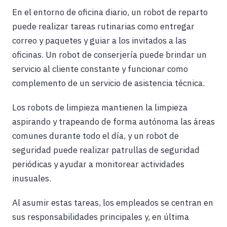
En el entorno de oficina diario, un robot de reparto
puede realizar tareas rutinarias como entregar
correo y paquetes y guiar a los invitados a las
oficinas. Un robot de conserjería puede brindar un
servicio al cliente constante y funcionar como
complemento de un servicio de asistencia técnica.
Los robots de limpieza mantienen la limpieza
aspirando y trapeando de forma autónoma las áreas
comunes durante todo el día, y un robot de
seguridad puede realizar patrullas de seguridad
periódicas y ayudar a monitorear actividades
inusuales.
Al asumir estas tareas, los empleados se centran en
sus responsabilidades principales y, en última