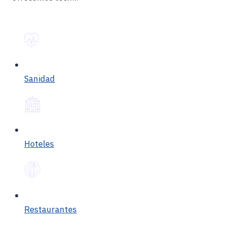
Sanidad
Hoteles
Restaurantes