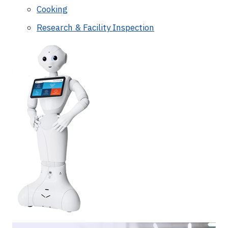
Cooking
Research & Facility Inspection