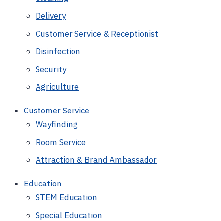
Delivery
Customer Service & Receptionist
Disinfection
Security
Agriculture
Customer Service
Wayfinding
Room Service
Attraction & Brand Ambassador
Education
STEM Education
Special Education