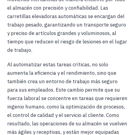
el almacén con precisión y confiabilidad. Las
carretillas elevadoras automáticas se encargan del
trabajo pesado, garantizando un transporte seguro
y preciso de artículos grandes y voluminosos, al
tiempo que reducen el riesgo de lesiones en el lugar
de trabajo.
Al automatizar estas tareas críticas, no solo
aumenta la eficiencia y el rendimiento, sino que
también crea un entorno de trabajo más seguro
para sus empleados. Este cambio permite que su
fuerza laboral se concentre en tareas que requieren
ingenio humano, como la optimización de procesos,
el control de calidad y el servicio al cliente. Como
resultado, las operaciones de su almacén se vuelven
más ágiles y receptivas, y están mejor equipadas