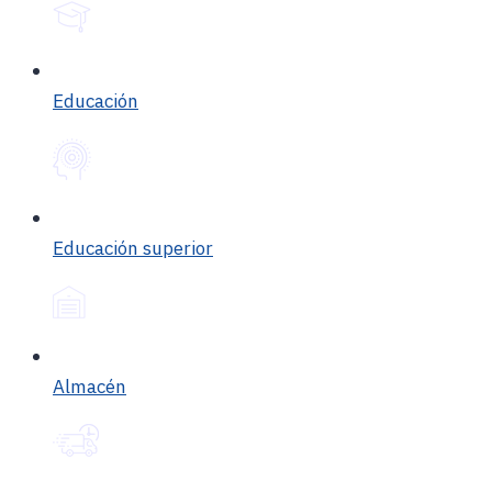
Educación
Educación superior
Almacén