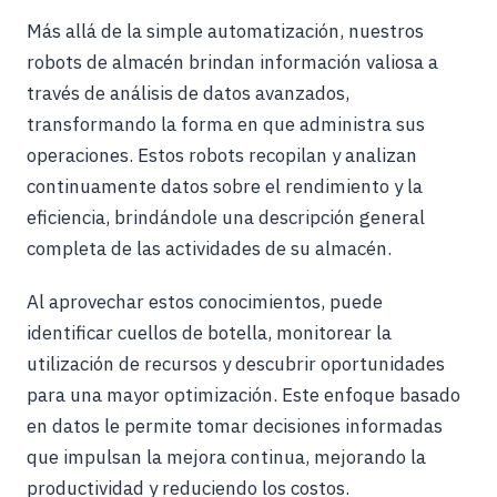
Más allá de la simple automatización, nuestros
robots de almacén brindan información valiosa a
través de análisis de datos avanzados,
transformando la forma en que administra sus
operaciones. Estos robots recopilan y analizan
continuamente datos sobre el rendimiento y la
eficiencia, brindándole una descripción general
completa de las actividades de su almacén.
Al aprovechar estos conocimientos, puede
identificar cuellos de botella, monitorear la
utilización de recursos y descubrir oportunidades
para una mayor optimización. Este enfoque basado
en datos le permite tomar decisiones informadas
que impulsan la mejora continua, mejorando la
productividad y reduciendo los costos.