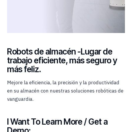
Robots de almacén -Lugar de
trabajo eficiente, más seguro y
más feliz.
Mejore la eficiencia, la precisión y la productividad
en su almacén con nuestras soluciones robóticas de
vanguardia.
I Want To Learn More / Get a
Demo: