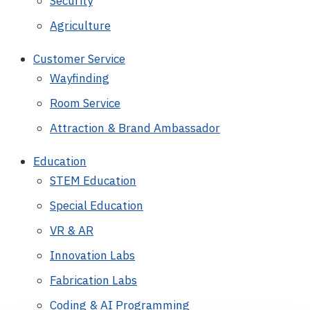
Security
Agriculture
Customer Service
Wayfinding
Room Service
Attraction & Brand Ambassador
Education
STEM Education
Special Education
VR & AR
Innovation Labs
Fabrication Labs
Coding & AI Programming