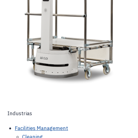
Industrias
Facilities Management
Cleaning