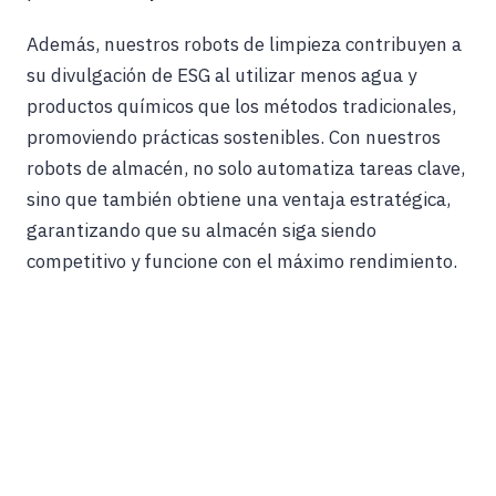
Además, nuestros robots de limpieza contribuyen a
su divulgación de ESG al utilizar menos agua y
productos químicos que los métodos tradicionales,
promoviendo prácticas sostenibles. Con nuestros
robots de almacén, no solo automatiza tareas clave,
sino que también obtiene una ventaja estratégica,
garantizando que su almacén siga siendo
competitivo y funcione con el máximo rendimiento.