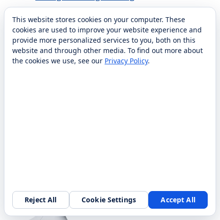
Other
This website stores cookies on your computer. These
cookies are used to improve your website experience and
Memory Care
provide more personalized services to you, both on this
website and through other media. To find out more about
Cooking
the cookies we use, see our
Privacy Policy
.
Research & Facility Inspection
Reject All
Cookie Settings
Accept All