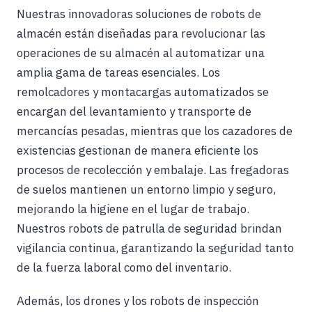
Nuestras innovadoras soluciones de robots de
almacén están diseñadas para revolucionar las
operaciones de su almacén al automatizar una
amplia gama de tareas esenciales. Los
remolcadores y montacargas automatizados se
encargan del levantamiento y transporte de
mercancías pesadas, mientras que los cazadores de
existencias gestionan de manera eficiente los
procesos de recolección y embalaje. Las fregadoras
de suelos mantienen un entorno limpio y seguro,
mejorando la higiene en el lugar de trabajo.
Nuestros robots de patrulla de seguridad brindan
vigilancia continua, garantizando la seguridad tanto
de la fuerza laboral como del inventario.
Además, los drones y los robots de inspección