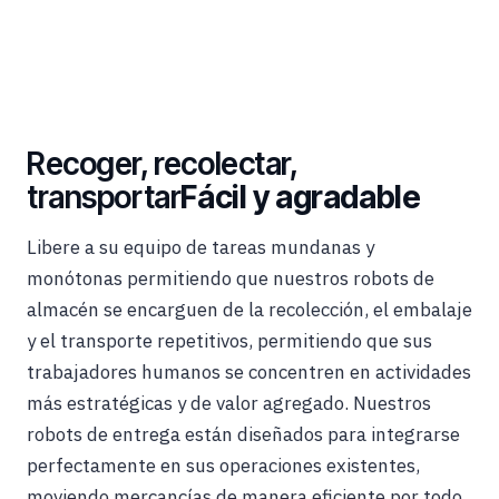
Recoger, recolectar,
transportar
Fácil y agradable
Libere a su equipo de tareas mundanas y
monótonas permitiendo que nuestros robots de
almacén se encarguen de la recolección, el embalaje
y el transporte repetitivos, permitiendo que sus
trabajadores humanos se concentren en actividades
más estratégicas y de valor agregado. Nuestros
robots de entrega están diseñados para integrarse
perfectamente en sus operaciones existentes,
moviendo mercancías de manera eficiente por todo