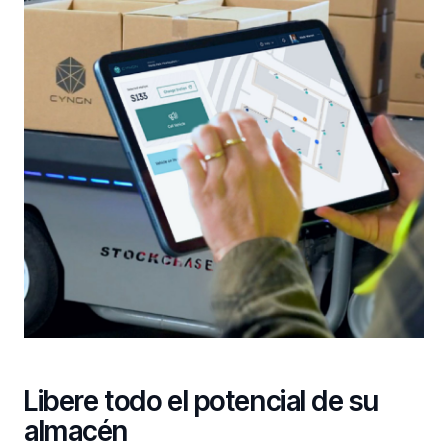
Libere todo el potencial de su
almacén