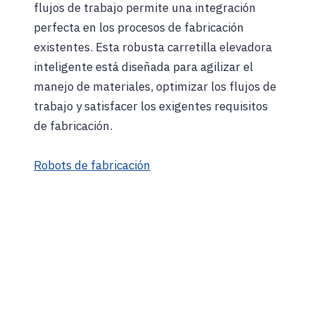
flujos de trabajo permite una integración
perfecta en los procesos de fabricación
existentes. Esta robusta carretilla elevadora
inteligente está diseñada para agilizar el
manejo de materiales, optimizar los flujos de
trabajo y satisfacer los exigentes requisitos
de fabricación.
Robots de fabricación