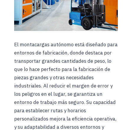
El montacargas autónomo está diseñado para
entornos de fabricación, donde destaca por
transportar grandes cantidades de peso, lo
que lo hace perfecto para la fabricación de
piezas grandes y otras necesidades
industriales. Al reducir el margen de error y
los peligros en el lugar, se garantiza un
entorno de trabajo más seguro. Su capacidad
para establecer rutas y horarios
personalizados mejora la eficiencia operativa,
y su adaptabilidad a diversos entornos y