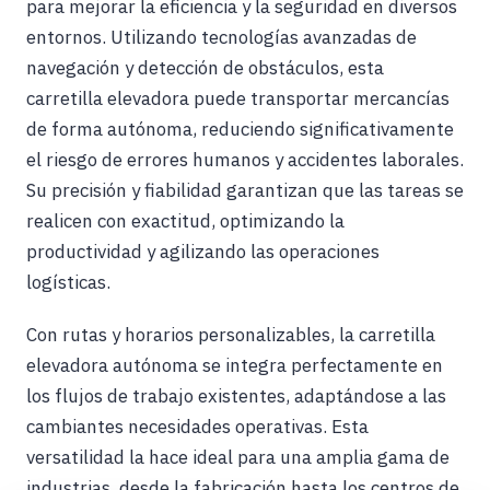
para mejorar la eficiencia y la seguridad en diversos
entornos. Utilizando tecnologías avanzadas de
navegación y detección de obstáculos, esta
carretilla elevadora puede transportar mercancías
de forma autónoma, reduciendo significativamente
el riesgo de errores humanos y accidentes laborales.
Su precisión y fiabilidad garantizan que las tareas se
realicen con exactitud, optimizando la
productividad y agilizando las operaciones
logísticas.
Con rutas y horarios personalizables, la carretilla
elevadora autónoma se integra perfectamente en
los flujos de trabajo existentes, adaptándose a las
cambiantes necesidades operativas. Esta
versatilidad la hace ideal para una amplia gama de
industrias, desde la fabricación hasta los centros de