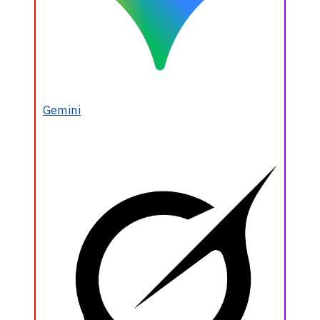
Gemini