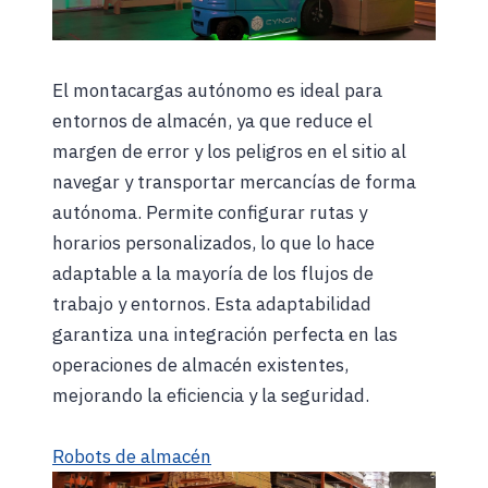
El montacargas autónomo es ideal para
entornos de almacén, ya que reduce el
margen de error y los peligros en el sitio al
navegar y transportar mercancías de forma
autónoma. Permite configurar rutas y
horarios personalizados, lo que lo hace
adaptable a la mayoría de los flujos de
trabajo y entornos. Esta adaptabilidad
garantiza una integración perfecta en las
operaciones de almacén existentes,
mejorando la eficiencia y la seguridad.
Robots de almacén