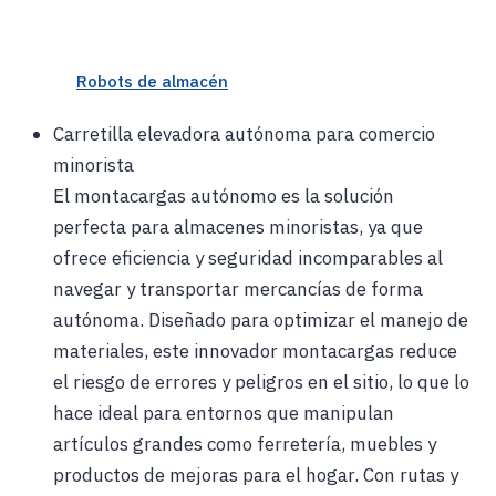
Robots de almacén
Carretilla elevadora autónoma para comercio
minorista
El montacargas autónomo es la solución
perfecta para almacenes minoristas, ya que
ofrece eficiencia y seguridad incomparables al
navegar y transportar mercancías de forma
autónoma. Diseñado para optimizar el manejo de
materiales, este innovador montacargas reduce
el riesgo de errores y peligros en el sitio, lo que lo
hace ideal para entornos que manipulan
artículos grandes como ferretería, muebles y
productos de mejoras para el hogar. Con rutas y