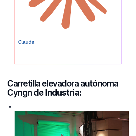
Claude
Carretilla elevadora autónoma
Cyngn de
Industria: