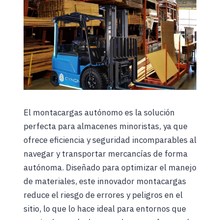
El montacargas autónomo es la solución
perfecta para almacenes minoristas, ya que
ofrece eficiencia y seguridad incomparables al
navegar y transportar mercancías de forma
autónoma. Diseñado para optimizar el manejo
de materiales, este innovador montacargas
reduce el riesgo de errores y peligros en el
sitio, lo que lo hace ideal para entornos que