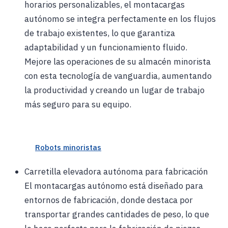
horarios personalizables, el montacargas
autónomo se integra perfectamente en los flujos
de trabajo existentes, lo que garantiza
adaptabilidad y un funcionamiento fluido.
Mejore las operaciones de su almacén minorista
con esta tecnología de vanguardia, aumentando
la productividad y creando un lugar de trabajo
más seguro para su equipo.
Robots minoristas
Carretilla elevadora autónoma para fabricación
El montacargas autónomo está diseñado para
entornos de fabricación, donde destaca por
transportar grandes cantidades de peso, lo que