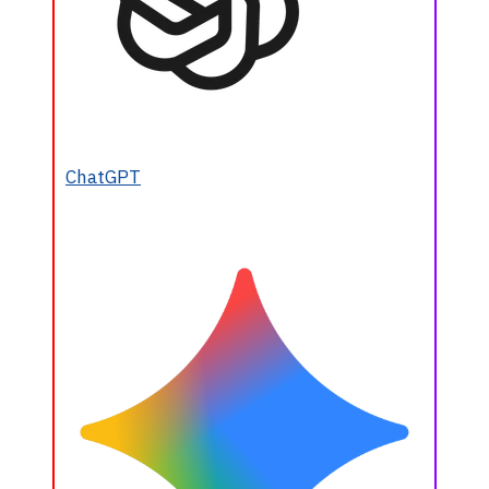
ChatGPT