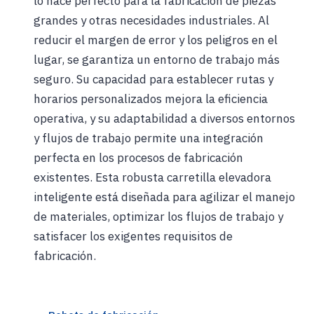
lo hace perfecto para la fabricación de piezas
grandes y otras necesidades industriales. Al
reducir el margen de error y los peligros en el
lugar, se garantiza un entorno de trabajo más
seguro. Su capacidad para establecer rutas y
horarios personalizados mejora la eficiencia
operativa, y su adaptabilidad a diversos entornos
y flujos de trabajo permite una integración
perfecta en los procesos de fabricación
existentes. Esta robusta carretilla elevadora
inteligente está diseñada para agilizar el manejo
de materiales, optimizar los flujos de trabajo y
satisfacer los exigentes requisitos de
fabricación.