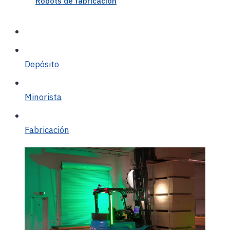
Robots de fabricación
Depósito
Minorista
Fabricación