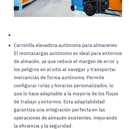
Carretilla elevadora autónoma para almacenes
El montacargas autónomo es ideal para entornos
de almacén, ya que reduce el margen de error y
los peligros en el sitio al navegar y transportar
mercancías de forma autónoma. Permite
configurar rutas y horarios personalizados, lo
que lo hace adaptable a la mayoría de los flujos
de trabajo y entornos. Esta adaptabilidad
garantiza una integración perfecta en las
operaciones de almacén existentes, mejorando
la eficiencia y la seguridad.