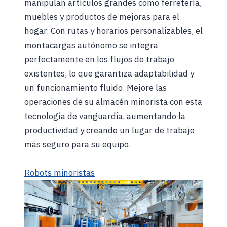
manipulan artículos grandes como ferretería,
muebles y productos de mejoras para el
hogar. Con rutas y horarios personalizables, el
montacargas autónomo se integra
perfectamente en los flujos de trabajo
existentes, lo que garantiza adaptabilidad y
un funcionamiento fluido. Mejore las
operaciones de su almacén minorista con esta
tecnología de vanguardia, aumentando la
productividad y creando un lugar de trabajo
más seguro para su equipo.
Robots minoristas