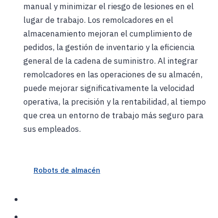
manual y minimizar el riesgo de lesiones en el
lugar de trabajo. Los remolcadores en el
almacenamiento mejoran el cumplimiento de
pedidos, la gestión de inventario y la eficiencia
general de la cadena de suministro. Al integrar
remolcadores en las operaciones de su almacén,
puede mejorar significativamente la velocidad
operativa, la precisión y la rentabilidad, al tiempo
que crea un entorno de trabajo más seguro para
sus empleados.
Robots de almacén