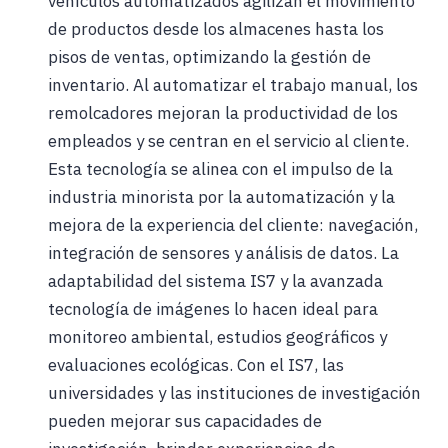
vehículos automatizados agilizan el movimiento
de productos desde los almacenes hasta los
pisos de ventas, optimizando la gestión de
inventario. Al automatizar el trabajo manual, los
remolcadores mejoran la productividad de los
empleados y se centran en el servicio al cliente.
Esta tecnología se alinea con el impulso de la
industria minorista por la automatización y la
mejora de la experiencia del cliente: navegación,
integración de sensores y análisis de datos. La
adaptabilidad del sistema IS7 y la avanzada
tecnología de imágenes lo hacen ideal para
monitoreo ambiental, estudios geográficos y
evaluaciones ecológicas. Con el IS7, las
universidades y las instituciones de investigación
pueden mejorar sus capacidades de