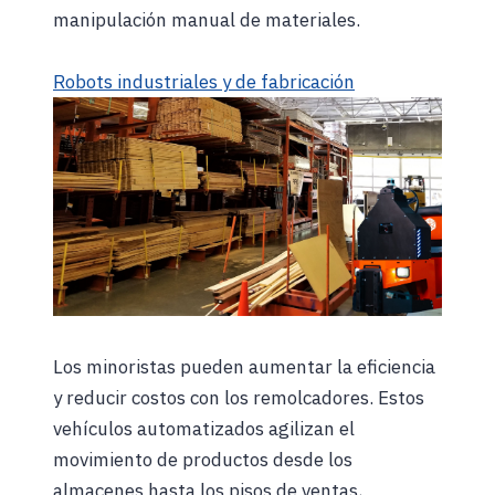
manipulación manual de materiales.
Robots industriales y de fabricación
Los minoristas pueden aumentar la eficiencia
y reducir costos con los remolcadores. Estos
vehículos automatizados agilizan el
movimiento de productos desde los
almacenes hasta los pisos de ventas,