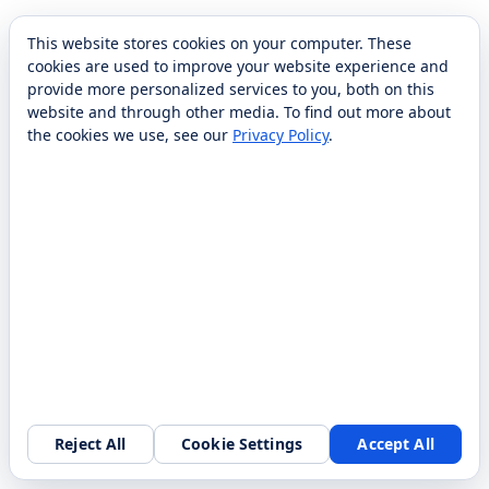
This website stores cookies on your computer. These
cookies are used to improve your website experience and
provide more personalized services to you, both on this
website and through other media. To find out more about
the cookies we use, see our
Privacy Policy
.
Reject All
Cookie Settings
Accept All