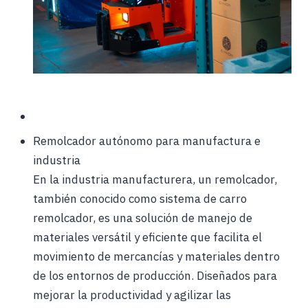
Remolcador autónomo para manufactura e
industria
En la industria manufacturera, un remolcador,
también conocido como sistema de carro
remolcador, es una solución de manejo de
materiales versátil y eficiente que facilita el
movimiento de mercancías y materiales dentro
de los entornos de producción. Diseñados para
mejorar la productividad y agilizar las