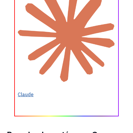
Claude