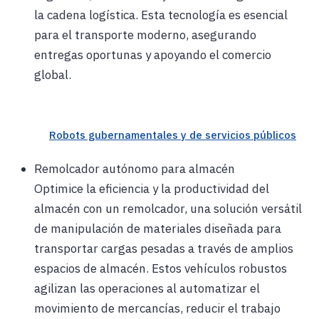
la cadena logística. Esta tecnología es esencial
para el transporte moderno, asegurando
entregas oportunas y apoyando el comercio
global.
Robots gubernamentales y de servicios públicos
Remolcador autónomo para almacén
Optimice la eficiencia y la productividad del
almacén con un remolcador, una solución versátil
de manipulación de materiales diseñada para
transportar cargas pesadas a través de amplios
espacios de almacén. Estos vehículos robustos
agilizan las operaciones al automatizar el
movimiento de mercancías, reducir el trabajo