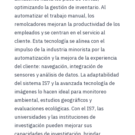
optimizando la gestión de inventario. Al
automatizar el trabajo manual, los
remolcadores mejoran la productividad de los
empleados y se centran en el servicio al
cliente. Esta tecnología se alinea con el
impulso de la industria minorista por la
automatización y la mejora de la experiencia
del cliente: navegación, integración de
sensores y análisis de datos. La adaptabilidad
del sistema IS7 y la avanzada tecnología de
imágenes lo hacen ideal para monitoreo
ambiental, estudios geográficos y
evaluaciones ecológicas. Con el IS7, las
universidades y las instituciones de
investigación pueden mejorar sus
capacidades de investigación, brindar