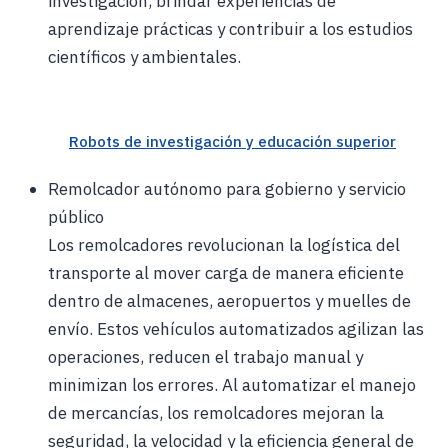
investigación, brindar experiencias de
aprendizaje prácticas y contribuir a los estudios
científicos y ambientales.
Robots de investigación y educación superior
Remolcador autónomo para gobierno y servicio
público
Los remolcadores revolucionan la logística del
transporte al mover carga de manera eficiente
dentro de almacenes, aeropuertos y muelles de
envío. Estos vehículos automatizados agilizan las
operaciones, reducen el trabajo manual y
minimizan los errores. Al automatizar el manejo
de mercancías, los remolcadores mejoran la
seguridad, la velocidad y la eficiencia general de