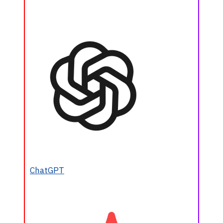
ChatGPT