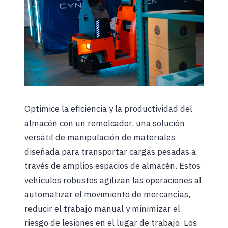
Optimice la eficiencia y la productividad del
almacén con un remolcador, una solución
versátil de manipulación de materiales
diseñada para transportar cargas pesadas a
través de amplios espacios de almacén. Estos
vehículos robustos agilizan las operaciones al
automatizar el movimiento de mercancías,
reducir el trabajo manual y minimizar el
riesgo de lesiones en el lugar de trabajo. Los