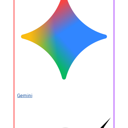
Gemini