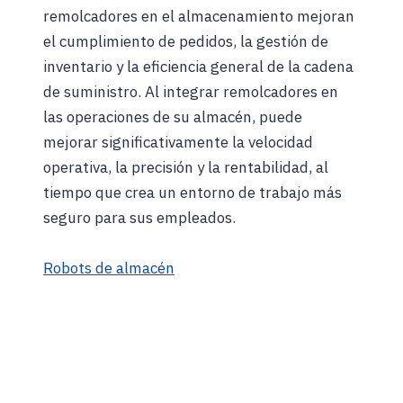
remolcadores en el almacenamiento mejoran
el cumplimiento de pedidos, la gestión de
inventario y la eficiencia general de la cadena
de suministro. Al integrar remolcadores en
las operaciones de su almacén, puede
mejorar significativamente la velocidad
operativa, la precisión y la rentabilidad, al
tiempo que crea un entorno de trabajo más
seguro para sus empleados.
Robots de almacén