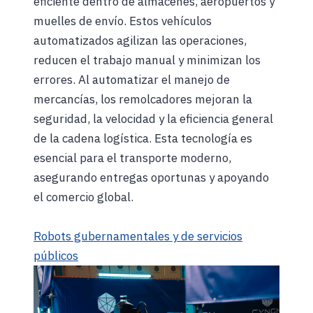
eficiente dentro de almacenes, aeropuertos y
muelles de envío. Estos vehículos
automatizados agilizan las operaciones,
reducen el trabajo manual y minimizan los
errores. Al automatizar el manejo de
mercancías, los remolcadores mejoran la
seguridad, la velocidad y la eficiencia general
de la cadena logística. Esta tecnología es
esencial para el transporte moderno,
asegurando entregas oportunas y apoyando
el comercio global.
Robots gubernamentales y de servicios
públicos