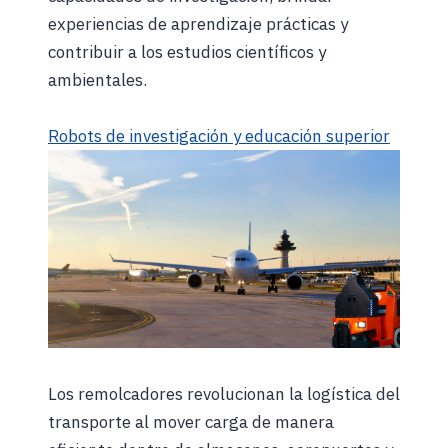
experiencias de aprendizaje prácticas y
contribuir a los estudios científicos y
ambientales.
Robots de investigación y educación superior
Los remolcadores revolucionan la logística del
transporte al mover carga de manera