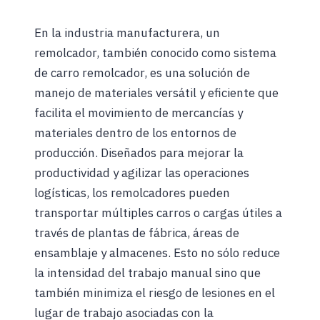
En la industria manufacturera, un
remolcador, también conocido como sistema
de carro remolcador, es una solución de
manejo de materiales versátil y eficiente que
facilita el movimiento de mercancías y
materiales dentro de los entornos de
producción. Diseñados para mejorar la
productividad y agilizar las operaciones
logísticas, los remolcadores pueden
transportar múltiples carros o cargas útiles a
través de plantas de fábrica, áreas de
ensamblaje y almacenes. Esto no sólo reduce
la intensidad del trabajo manual sino que
también minimiza el riesgo de lesiones en el
lugar de trabajo asociadas con la