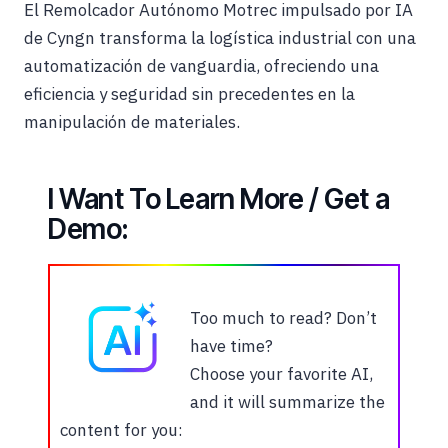
El Remolcador Autónomo Motrec impulsado por IA
de Cyngn transforma la logística industrial con una
automatización de vanguardia, ofreciendo una
eficiencia y seguridad sin precedentes en la
manipulación de materiales.
I Want To Learn More / Get a
Demo:
Too much to read? Don’t
have time?
Choose your favorite AI,
and it will summarize the
content for you: