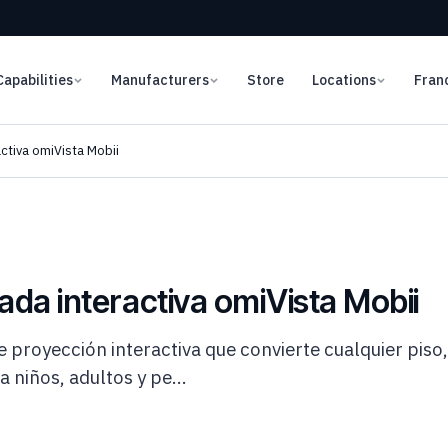
Capabilities
Manufacturers
Store
Locations
Fran
ctiva omiVista Mobii
ada interactiva omiVista Mobii
 proyección interactiva que convierte cualquier piso,
 niños, adultos y pe...