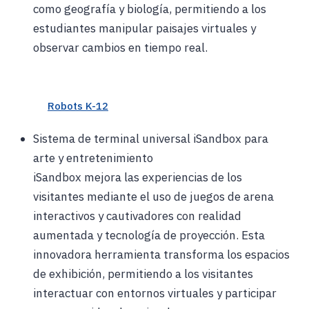
como geografía y biología, permitiendo a los
estudiantes manipular paisajes virtuales y
observar cambios en tiempo real.
Robots K-12
Sistema de terminal universal iSandbox para
arte y entretenimiento
iSandbox mejora las experiencias de los
visitantes mediante el uso de juegos de arena
interactivos y cautivadores con realidad
aumentada y tecnología de proyección. Esta
innovadora herramienta transforma los espacios
de exhibición, permitiendo a los visitantes
interactuar con entornos virtuales y participar