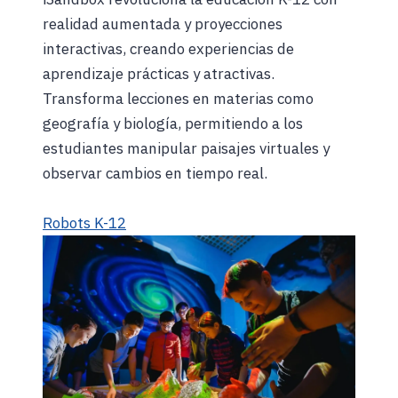
realidad aumentada y proyecciones
interactivas, creando experiencias de
aprendizaje prácticas y atractivas.
Transforma lecciones en materias como
geografía y biología, permitiendo a los
estudiantes manipular paisajes virtuales y
observar cambios en tiempo real.
Robots K-12