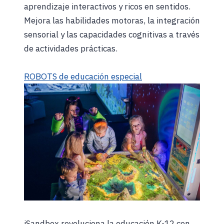
aprendizaje interactivos y ricos en sentidos.
Mejora las habilidades motoras, la integración
sensorial y las capacidades cognitivas a través
de actividades prácticas.
ROBOTS de educación especial
iSandbox revoluciona la educación K-12 con