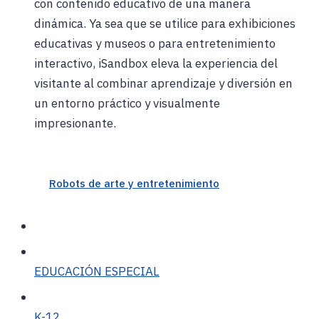
con contenido educativo de una manera
dinámica. Ya sea que se utilice para exhibiciones
educativas y museos o para entretenimiento
interactivo, iSandbox eleva la experiencia del
visitante al combinar aprendizaje y diversión en
un entorno práctico y visualmente
impresionante.
Robots de arte y entretenimiento
EDUCACIÓN ESPECIAL
K-12