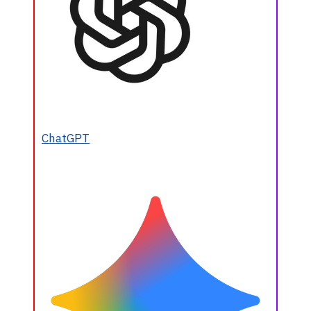
ChatGPT