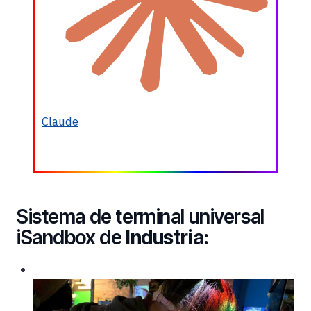
Claude
Sistema de terminal universal
iSandbox de
Industria: