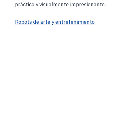
práctico y visualmente impresionante.
Robots de arte y entretenimiento