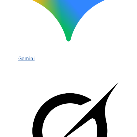
Gemini