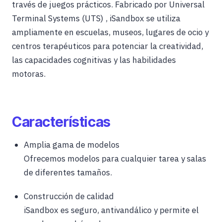
través de juegos prácticos. Fabricado por Universal
Terminal Systems (UTS)
, iSandbox
se utiliza
ampliamente en escuelas, museos,
lugares de ocio
y
centros terapéuticos para potenciar la creatividad,
las capacidades cognitivas y las habilidades
motoras
.
Características
Amplia gama de modelos
Ofrecemos modelos para cualquier tarea y salas
de diferentes tamaños.
Construcción de calidad
iSandbox es seguro, antivandálico y permite el