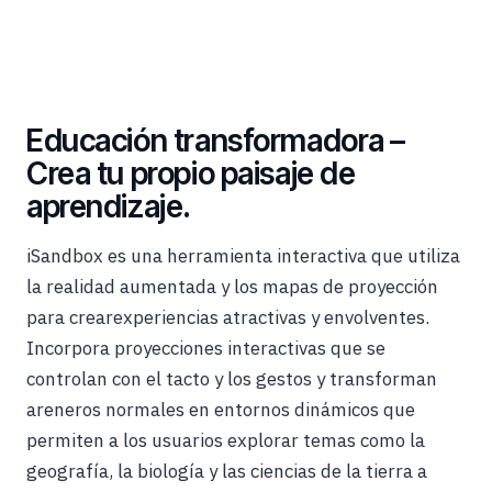
Educación transformadora –
Crea tu propio paisaje de
aprendizaje.
iSandbox
es una herramienta interactiva que utiliza
la realidad aumentada y los mapas de proyección
para crear
experiencias
atractivas y envolventes
.
Incorpora proyecciones interactivas que se
controlan con el tacto y los gestos y transforman
areneros normales en entornos dinámicos que
permiten a los usuarios explorar temas como la
geografía, la biología y las ciencias de la tierra a