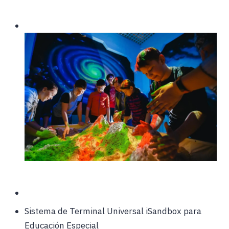
Sistema de Terminal Universal iSandbox para
Educación Especial