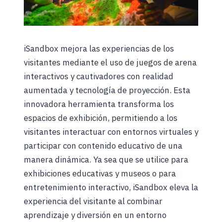
iSandbox mejora las experiencias de los
visitantes mediante el uso de juegos de arena
interactivos y cautivadores con realidad
aumentada y tecnología de proyección. Esta
innovadora herramienta transforma los
espacios de exhibición, permitiendo a los
visitantes interactuar con entornos virtuales y
participar con contenido educativo de una
manera dinámica. Ya sea que se utilice para
exhibiciones educativas y museos o para
entretenimiento interactivo, iSandbox eleva la
experiencia del visitante al combinar
aprendizaje y diversión en un entorno