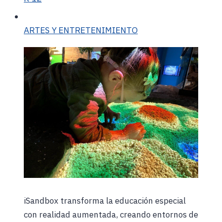
ARTES Y ENTRETENIMIENTO
iSandbox transforma la educación especial
con realidad aumentada, creando entornos de